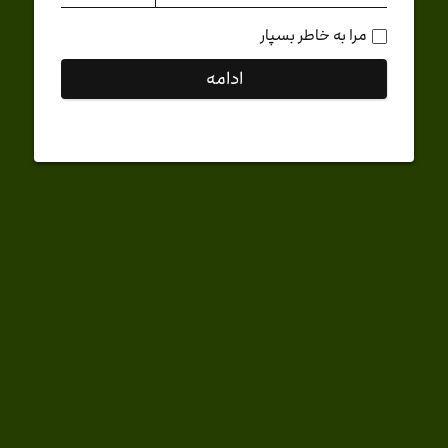
مرا به خاطر بسپار
ادامه