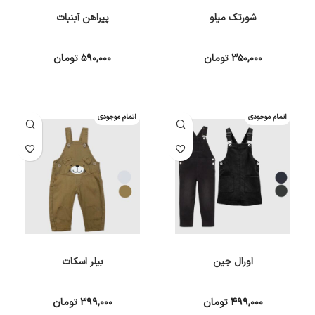
شورتک میلو
پیراهن آبنبات
۳۵۰,۰۰۰
تومان
۵۹۰,۰۰۰
تومان
انتخاب گزینه ها
انتخاب گزینه ها
اتمام موجودی
اتمام موجودی
اورال جین
بیلر اسکات
۴۹۹,۰۰۰
تومان
۳۹۹,۰۰۰
تومان