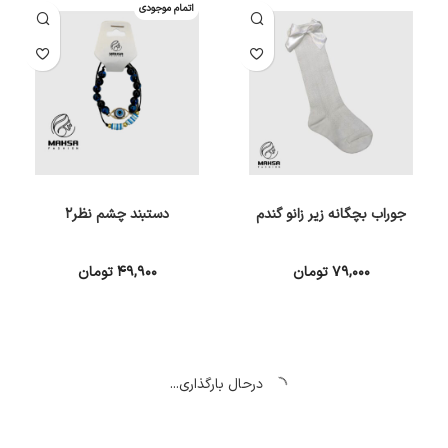
اتمام موجودی
جوراب بچگانه زیر زانو گندم
دستبند چشم نظر۲
۷۹,۰۰۰
تومان
۴۹,۹۰۰
تومان
انتخاب گزینه ها
اطلاعات بیشتر
درحال بارگذاری...