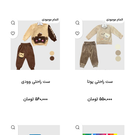
انتخاب گزینه ها
انتخاب گزینه ها
اتمام موجودی
اتمام موجودی
ست راحتی یونا
ست راحتی وودی
۵۵۰,۰۰۰
تومان
۵۶۰,۰۰۰
تومان
انتخاب گزینه ها
انتخاب گزینه ها