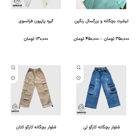
تیشرت بچگانه و بزرگسال رنگین
گیره پاپیون فرانسوی
۳۵۰,۰۰۰
تومان
–
۴۵۰,۰۰۰
تومان
۱۳۰,۰۰۰
تومان
انتخاب گزینه ها
انتخاب گزینه ها
شلوار بچگانه کارگو لی
شلوار بچگانه کارگو کتان