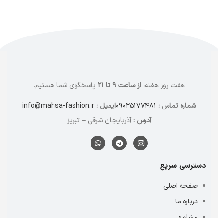
هفت روز هفته،
از ساعت ۹ تا ۲۱
پاسخگوی شما هستیم.
شماره تماس :
۰۹۰۳۵۱۷۷۴۸۱
ایمیل :
info@mahsa-fashion.ir
آدرس :
آذربایجان شرقی – تبریز
دسترسی سریع
صفحه اصلی
درباره ما
مشاوره