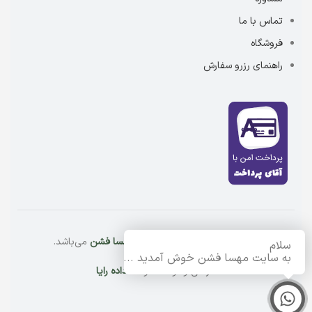
تماس با ما
فروشگاه
راهنمای رزرو سفارش
کلیه حقوق این سایت متعلق به
مهسا فشن
می‌باشد.
سلام
به سایت مهسا فشن خوش آمدید ...
طراحی و توسعه توسط
داده رایا