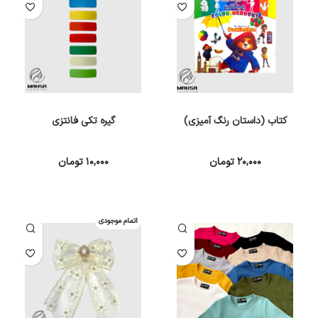
کتاب (داستان رنگ آمیزی)
گیره تکی فانتزی
۲۰,۰۰۰
تومان
۱۰,۰۰۰
تومان
انتخاب گزینه ها
انتخاب گزینه ها
اتمام موجودی