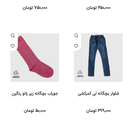
۶۵۰,۰۰۰
تومان
۷۵۰,۰۰۰
تومان
انتخاب گزینه ها
انتخاب گزینه ها
شلوار بچگانه لی کمرکشی
جوراب بچگانه زیر زانو رنگین
۶۹۹,۰۰۰
تومان
۵۰,۰۰۰
تومان
انتخاب گزینه ها
انتخاب گزینه ها