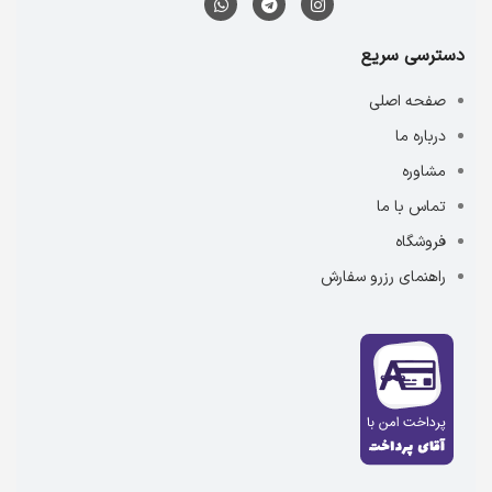
دسترسی سریع
صفحه اصلی
درباره ما
مشاوره
تماس با ما
فروشگاه
راهنمای رزرو سفارش