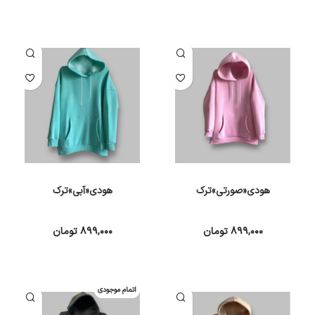
انتخاب گزینه ها
انتخاب گزینه ها
هودی«صورتی»ترک
هودی«آبی»ترک
۸۹۹,۰۰۰
تومان
۸۹۹,۰۰۰
تومان
انتخاب گزینه ها
انتخاب گزینه ها
اتمام موجودی