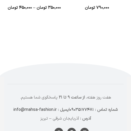
۷۹۰,۰۰۰
تومان
۳۵۰,۰۰۰
تومان
–
۴۵۰,۰۰۰
تومان
انتخاب گزینه ها
انتخاب گزینه ها
هفت روز هفته،
از ساعت ۹ تا ۲۱
پاسخگوی شما هستیم.
شماره تماس :
۰۹۰۳۵۱۷۷۴۸۱
ایمیل :
info@mahsa-fashion.ir
آدرس :
آذربایجان شرقی – تبریز