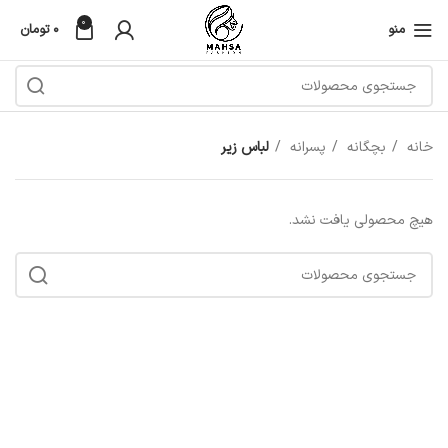
0
منو
۰
تومان
خانه
بچگانه
پسرانه
لباس زیر
هیچ محصولی یافت نشد.