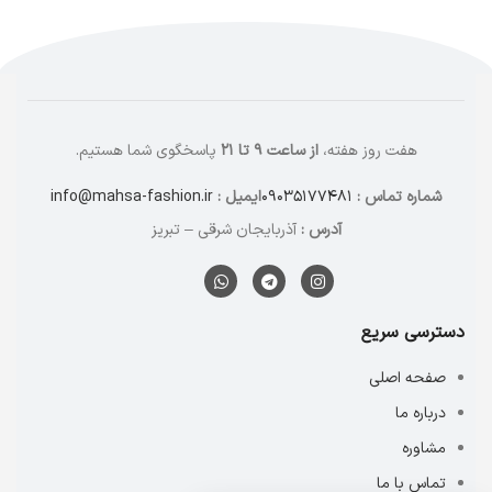
هفت روز هفته،
از ساعت ۹ تا ۲۱
پاسخگوی شما هستیم.
شماره تماس :
۰۹۰۳۵۱۷۷۴۸۱
ایمیل :
info@mahsa-fashion.ir
آدرس :
آذربایجان شرقی – تبریز
دسترسی سریع
صفحه اصلی
درباره ما
مشاوره
تماس با ما