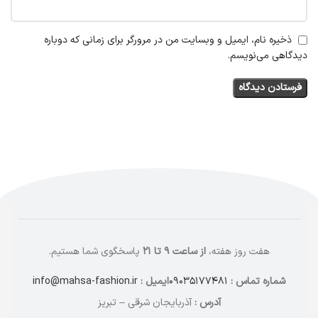
ذخیره نام، ایمیل و وبسایت من در مرورگر برای زمانی که دوباره
دیدگاهی می‌نویسم.
هفت روز هفته،
از ساعت ۹ تا ۲۱
پاسخگوی شما هستیم.
شماره تماس :
۰۹۰۳۵۱۷۷۴۸۱
ایمیل :
info@mahsa-fashion.ir
آدرس :
آذربایجان شرقی – تبریز