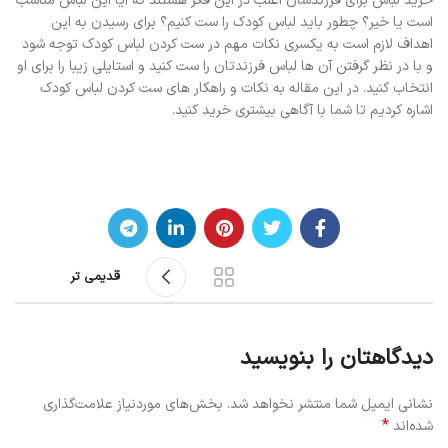
خرید لباس برای فرزندشان اغلب در این فکر هستند که آیا این لباس مناسب
است یا خیر؟ چطور باید لباس کودک را ست کنیم؟ برای رسیدن به این
اهداف لازم است به یکسری نکات مهم در ست کردن لباس کودک توجه شود
و با در نظر گرفتن آن ها لباس فرزندتان را ست کنید و استایلی زیبا را برای او
انتخاب کنید. در این مقاله به نکات و راهکار های ست کردن لباس کودک
اشاره کردیم تا شما با آگاهی بیشتری خرید کنید.
قدیمی تر
دیدگاهتان را بنویسید
نشانی ایمیل شما منتشر نخواهد شد.
بخش‌های موردنیاز علامت‌گذاری
*
شده‌اند