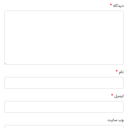
*
دیدگاه
*
نام
*
ایمیل
وب‌ سایت