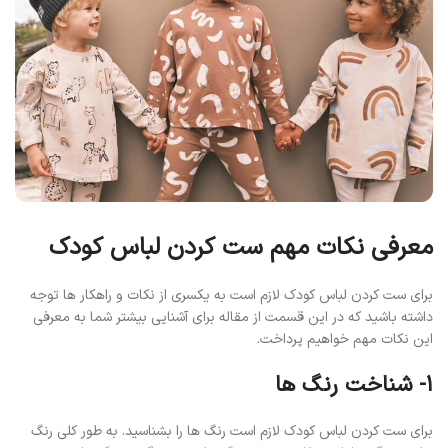
معرفی نکات مهم ست کردن لباس کودک
برای ست کردن لباس کودک لازم است به یکسری از نکات و راهکار ها توجه
داشته باشید که در این قسمت از مقاله برای آشنایی بیشتر شما به معرفی
این نکات مهم خواهیم پرداخت.
1- شناخت رنگ ها
برای ست کردن لباس کودک لازم است رنگ ها را بشناسید. به طور کلی رنگ