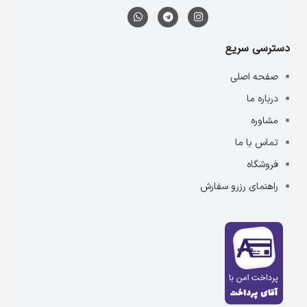
دسترسی سریع
صفحه اصلی
درباره ما
مشاوره
تماس با ما
فروشگاه
راهنمای رزرو سفارش