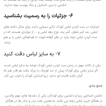
تناسبی با سن، استایل و رنگ پوست بچه ندارند.
6- جزئیات را به رسمیت بشناسید
جزئیات در ست کردن لباس کودک تاثیر بسزایی دارند برای مثال دکمه های
لباس، بند کمر شلوار، کمر بند، نوع یقه لباس و … از مواردی هستند که در
ست کردن لباس بچه باید در نظر گرفته شوند تا هماهنگی لباس را بر هم
نزنند.
7- به سایز لباس دقت کنید
یکی از نکات مهم در زمان ست کردن لباس کودک توجه به سایز لباس است.
اگر سایز لباس برای کودک بیش از حد کوچک یا بزرگ باشد هر قدر هم که
گران باشد فایده ای ندارد. زیرا استایل کودک را خراب می کند.
جمع بندی
داشتن استایلی زیبا و دلنشین برای کودکان یکی از دغدغه های مهم والدین
در هنگام خرید لباس بچه می باشد. به همین علت پدر و مادر ها در هنگام