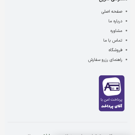
صفحه اصلی
درباره ما
مشاوره
تماس با ما
فروشگاه
راهنمای رزرو سفارش