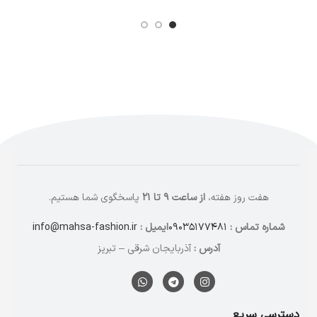
هفت روز هفته،
از ساعت ۹ تا ۲۱
پاسخگوی شما هستیم.
شماره تماس :
۰۹۰۳۵۱۷۷۴۸۱
ایمیل :
info@mahsa-fashion.ir
آدرس :
آذربایجان شرقی – تبریز
دسترسی سریع