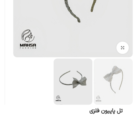
بزرگنمایی تصویر
تل پاپیون فلزی