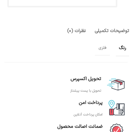
توضیحات تکمیلی
نظرات (0)
رنگ
فلزی
تحویل اکسپرس
تحویل با پست پیشتاز
پرداخت امن
امکان پرداخت آنلاین
ضمانت اصالت محصول