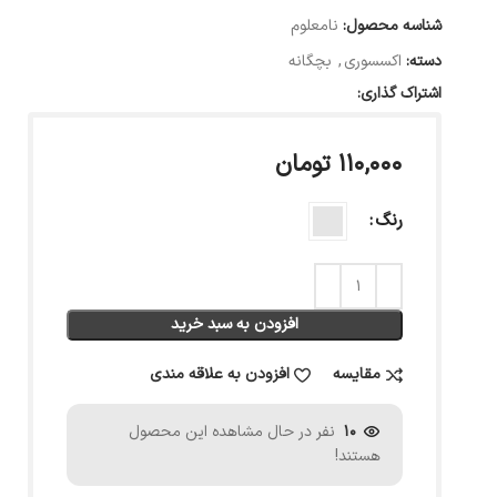
شناسه محصول:
نامعلوم
دسته:
اکسسوری
,
بچگانه
اشتراک گذاری:
۱۱۰,۰۰۰
تومان
رنگ
افزودن به سبد خرید
مقایسه
افزودن به علاقه مندی
10
نفر در حال مشاهده این محصول
هستند!