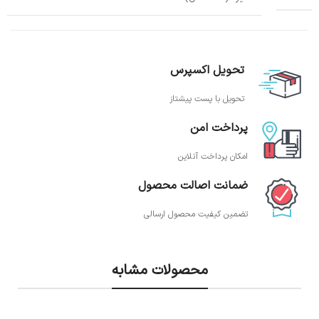
تحویل اکسپرس
تحویل با پست پیشتاز
پرداخت امن
امکان پرداخت آنلاین
ضمانت اصالت محصول
تضمین کیفیت محصول ارسالی
محصولات مشابه