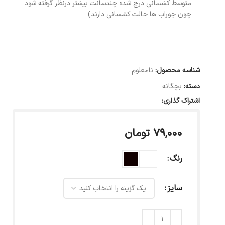
متوسط کشسانی درج شده چندسانت بیشتر درنظر گرفته شود
چون جوراب ها حالت کشسانی دارند)
شناسه محصول:
نامعلوم
دسته:
بچگانه
اشتراک گذاری:
۷۹,۰۰۰
تومان
رنگ
سایز