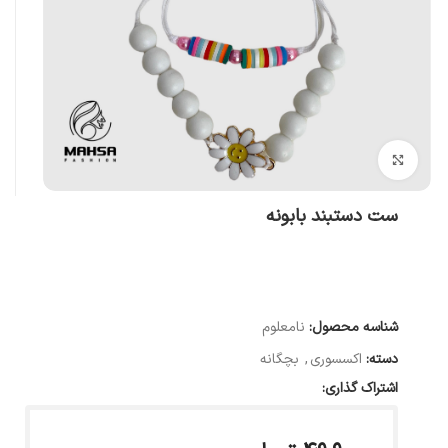
بزرگنمایی تصویر
ست دستبند بابونه
شناسه محصول:
نامعلوم
دسته:
اکسسوری
,
بچگانه
اشتراک گذاری: