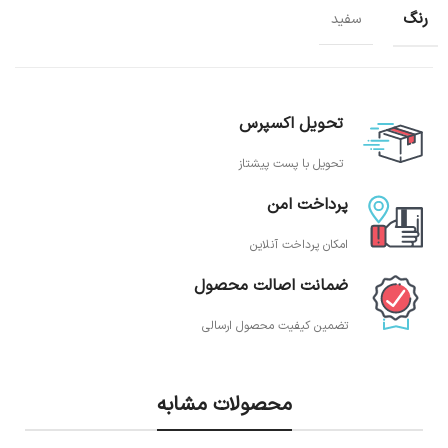
رنگ
سفید
تحویل اکسپرس
تحویل با پست پیشتاز
پرداخت امن
امکان پرداخت آنلاین
ضمانت اصالت محصول
تضمین کیفیت محصول ارسالی
محصولات مشابه