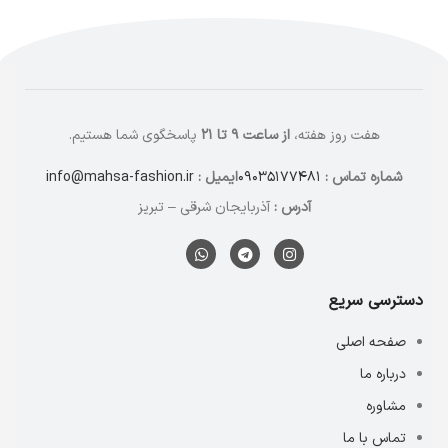
هفت روز هفته،
از ساعت ۹ تا ۲۱
پاسخگوی شما هستیم.
شماره تماس :
۰۹۰۳۵۱۷۷۴۸۱
ایمیل :
info@mahsa-fashion.ir
آدرس :
آذربایجان شرقی – تبریز
دسترسی سریع
صفحه اصلی
درباره ما
مشاوره
تماس با ما