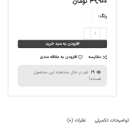
۴۹,۹۰۰
تومان
رنگ
افزودن به سبد خرید
مقایسه
افزودن به علاقه مندی
19
نفر در حال مشاهده این محصول
هستند!
توضیحات تکمیلی
نظرات (0)