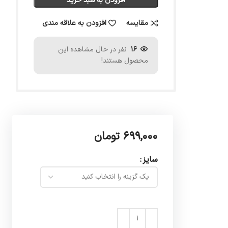
افزودن به سبد خرید
مقایسه
افزودن به علاقه مندی
16
نفر در حال مشاهده این
محصول هستند!
۶۹۹,۰۰۰
تومان
سایز