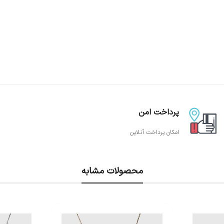
پرداخت امن
امکان پرداخت آنلاین
محصولات مشابه