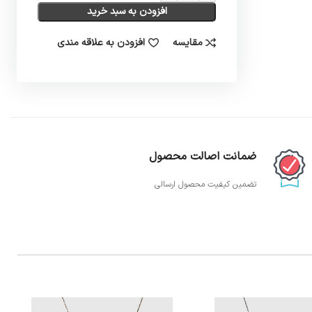
افزودن به سبد خرید
مقایسه
افزودن به علاقه مندی
ضمانت اصالت محصول
تضمین کیفیت محصول ارسالی