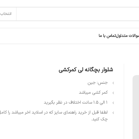
انتخاب 
والات متداول
تماس با ما
شلوار بچگانه لی کمرکشی
جنس: جین
کمر کشی میباشد
۱ الی ۱.۵ سانت اختلاف در نظر بگیرید
لطفا قبل از خرید راهنمای سایز که در اسلاید اخر میباشد را کام
چک کنید.