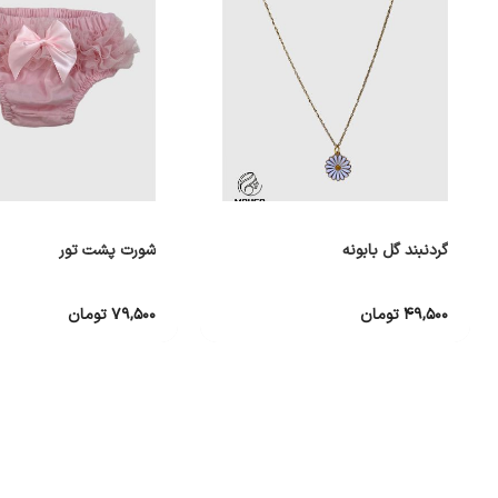
گردنبند گل بابونه
شورت پشت تور
۴۹,۵۰۰
تومان
۷۹,۵۰۰
تومان