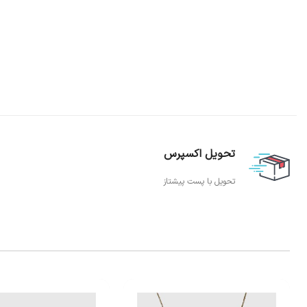
تحویل اکسپرس
تحویل با پست پیشتاز