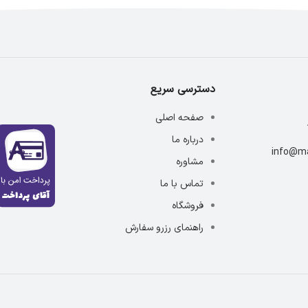
دسترسی سریع
صفحه اصلی
درباره ما
info@ma
مشاوره
تماس با ما
فروشگاه
راهنمای رزرو سفارش