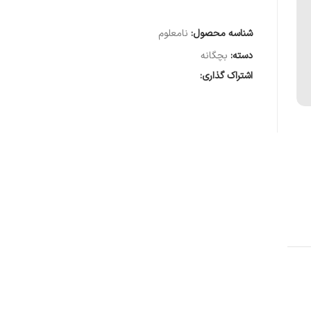
شناسه محصول:
نامعلوم
دسته:
بچگانه
اشتراک گذاری: