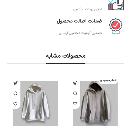
امکان پرداخت آنلاین
ضمانت اصالت محصول
تضمین کیفیت محصول ارسالی
محصولات مشابه
اتمام موجودی