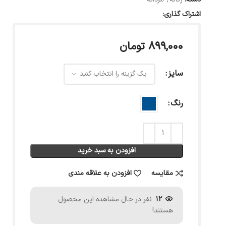
اشتراک گذاری:
۸۹۹,۰۰۰
تومان
سایز
رنگ
افزودن به سبد خرید
مقایسه
افزودن به علاقه مندی
12
نفر در حال مشاهده این محصول
هستند!