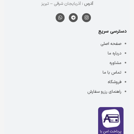
آدرس :
آذربایجان شرقی – تبریز
دسترسی سریع
صفحه اصلی
درباره ما
مشاوره
تماس با ما
فروشگاه
راهنمای رزرو سفارش