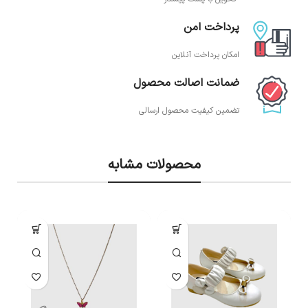
پرداخت امن
امکان پرداخت آنلاین
ضمانت اصالت محصول
تضمین کیفیت محصول ارسالی
محصولات مشابه