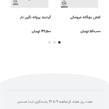
کفش بچگانه عروسکی
گردنبند پروانه نگین دار
گ
۵۸۰,۰۰۰
تومان
۴۹,۵۰۰
تومان
۰
هفت روز هفته،
از ساعت ۹ تا ۲۱
پاسخگوی شما هستیم.