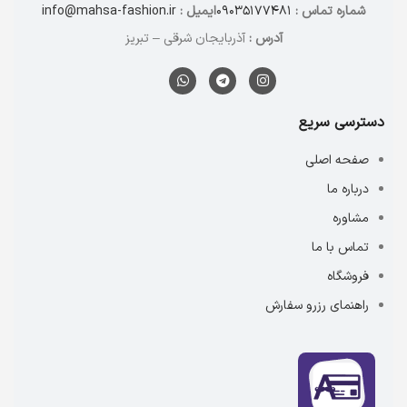
شماره تماس :
۰۹۰۳۵۱۷۷۴۸۱
ایمیل :
info@mahsa-fashion.ir
آدرس :
آذربایجان شرقی – تبریز
دسترسی سریع
صفحه اصلی
درباره ما
مشاوره
تماس با ما
فروشگاه
راهنمای رزرو سفارش