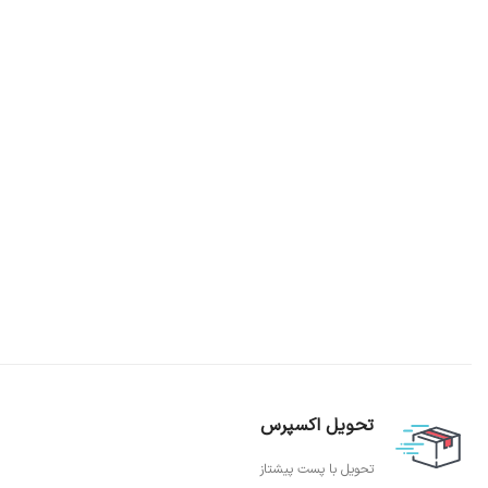
تحویل اکسپرس
تحویل با پست پیشتاز