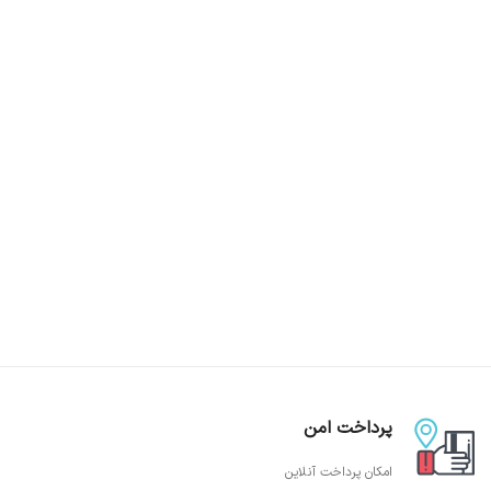
پرداخت امن
امکان پرداخت آنلاین