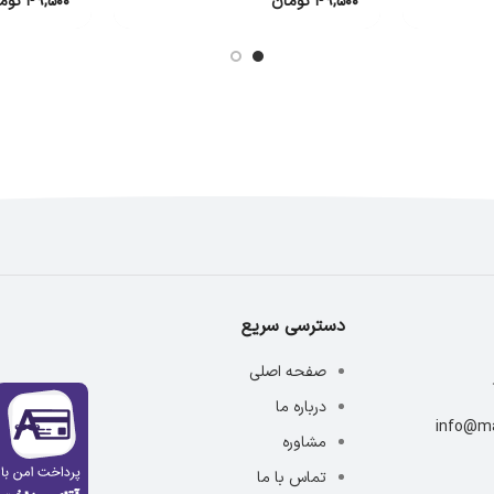
۴۹,۵۰۰
تومان
۴۹,۵۰۰
توم
دسترسی سریع
صفحه اصلی
درباره ما
info@ma
مشاوره
تماس با ما