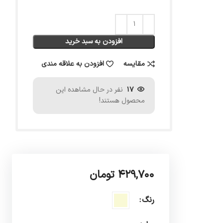
افزودن به سبد خرید
مقایسه
افزودن به علاقه مندی
17
نفر در حال مشاهده این
محصول هستند!
۴۲۹,۷۰۰
تومان
رنگ