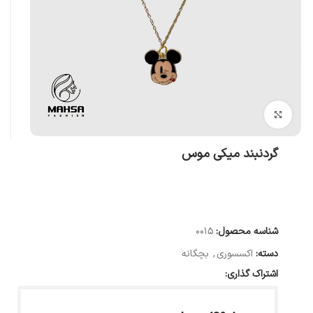
بزرگنمایی تصویر
گردنبند میکی موس
شناسه محصول:
0015
دسته:
اکسسوری
,
بچگانه
اشتراک گذاری: