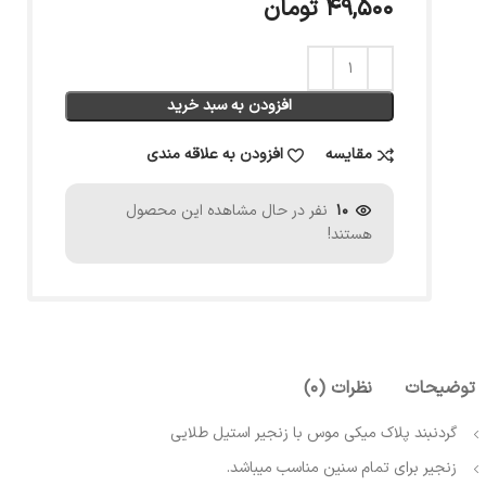
۴۹,۵۰۰
تومان
افزودن به سبد خرید
مقایسه
افزودن به علاقه مندی
10
نفر در حال مشاهده این محصول
هستند!
توضیحات
نظرات (0)
گردنبند پلاک میکی موس با زنجیر استیل طلایی
زنجیر برای تمام سنین مناسب میباشد.