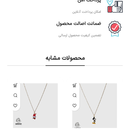
پرداخت امن
امکان پرداخت آنلاین
ضمانت اصالت محصول
تضمین کیفیت محصول ارسالی
محصولات مشابه