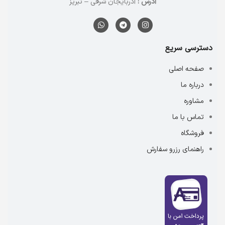
آدرس :
آذربایجان شرقی – تبریز
دسترسی سریع
صفحه اصلی
درباره ما
مشاوره
تماس با ما
فروشگاه
راهنمای رزرو سفارش