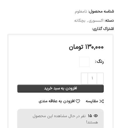
شناسه محصول:
نامعلوم
دسته:
اکسسوری
,
بچگانه
اشتراک گذاری:
۱۳۰,۰۰۰
تومان
رنگ
افزودن به سبد خرید
مقایسه
افزودن به علاقه مندی
15
نفر در حال مشاهده این محصول
هستند!