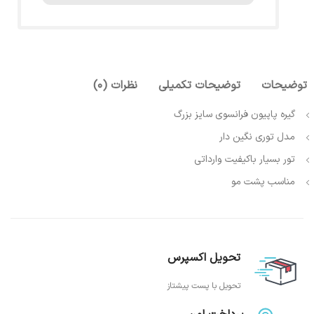
توضیحات
توضیحات تکمیلی
نظرات (0)
گیره پاپیون فرانسوی سایز بزرگ
مدل توری نگین دار
تور بسیار باکیفیت وارداتی
مناسب پشت مو
تحویل اکسپرس
تحویل با پست پیشتاز