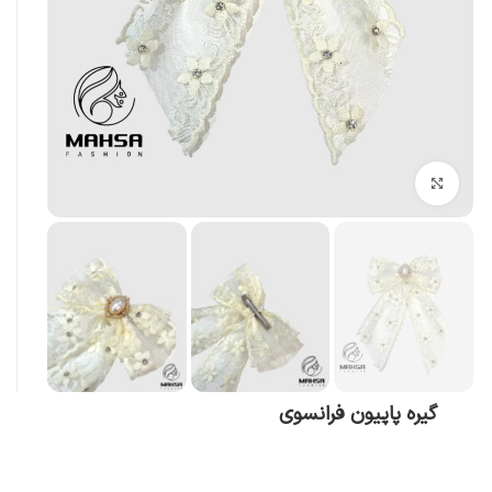
بزرگنمایی تصویر
گیره پاپیون فرانسوی